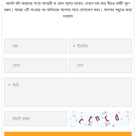
আপনি যদি আমাদের পণ্যে আগ্রহী বা কোন প্রশ্ন থাকেন, তাহলে দয়া করে নীচের ফর্মটি পূরণ
করুন। আমরা এটি পাওয়ার পর অবিলম্বে আপনার সাথে যোগাযোগ করব। আপনার পছন্দের জন্য
ধন্যবাদ
*
*